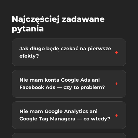
Najczęściej zadawane
pytania
Jak długo będę czekać na pierwsze
efekty?
Nie mam konta Google Ads ani
Facebook Ads — czy to problem?
Nie mam Google Analytics ani
Google Tag Managera — co wtedy?