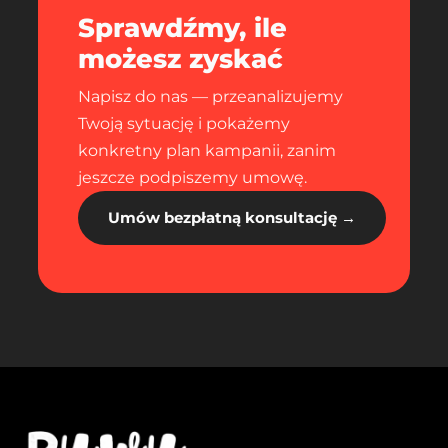
Sprawdźmy, ile
możesz zyskać
Napisz do nas — przeanalizujemy
Twoją sytuację i pokażemy
konkretny plan kampanii, zanim
jeszcze podpiszemy umowę.
Umów bezpłatną konsultację →