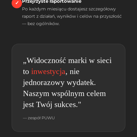
Przejrzyste raportowanie
✓
Po każdym miesiącu dostajesz szczegółowy
raport z działań, wyników i celów na przyszłość
— bez ogólników.
„Widoczność marki w sieci
to
inwestycja
, nie
jednorazowy wydatek.
Naszym wspólnym celem
jest Twój sukces."
— zespół PUWU