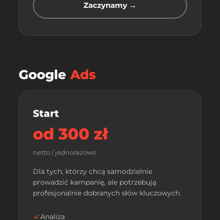
Zaczynamy →
Google
Ads
Start
od 300 zł
netto / jednorazowo
Dla tych, którzy chcą samodzielnie
prowadzić kampanię, ale potrzebują
profesjonalnie dobranych słów kluczowych.
Analiza