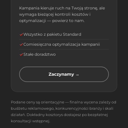
Kampania kieruje ruch na Twoją stronę, ale
wymaga bieżącej kontroli kosztów i
optymalizacji — powierz to nam.
Wszystko z pakietu Standard
Comiesięczna optymalizacja kampanii
Stałe doradztwo
Zaczynamy →
Podane ceny są orientacyjne — finalna wycena zależy od
budżetu reklamowego, konkurencyjności branży i skali
działań. Dokładny kosztorys dostajesz po bezpłatnej
konsultacji wstępnej.