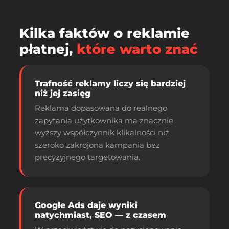
Kilka faktów o reklamie
płatnej,
które warto znać
Trafność reklamy liczy się bardziej
niż jej zasięg
Reklama dopasowana do realnego
zapytania użytkownika ma znacznie
wyższy współczynnik klikalności niż
szeroko zakrojona kampania bez
precyzyjnego targetowania.
Google Ads daje wyniki
natychmiast, SEO — z czasem