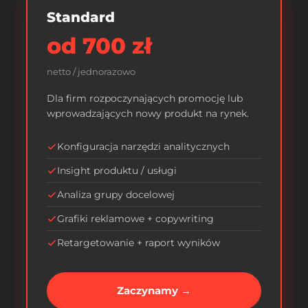
Standard
od 700 zł
netto / jednorazowo
Dla firm rozpoczynających promocję lub
wprowadzających nowy produkt na rynek.
Konfiguracja narzędzi analitycznych
Insight produktu / usługi
Analiza grupy docelowej
Grafiki reklamowe + copywriting
Retargetowanie + raport wyników
Zaczynamy →