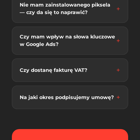
Nie mam zainstalowanego piksela
— czy da się to naprawić?
Czy mam wpływ na słowa kluczowe
w Google Ads?
Czy dostanę fakturę VAT?
Na jaki okres podpisujemy umowę?