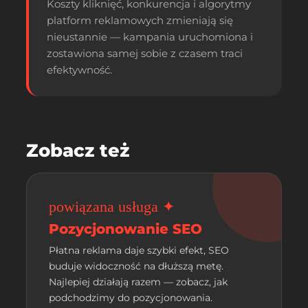
Koszty kliknięć, konkurencja i algorytmy
platform reklamowych zmieniają się
nieustannie — kampania uruchomiona i
zostawiona samej sobie z czasem traci
efektywność.
Zobacz też
powiązana usługa ✦
Pozycjonowanie SEO
Płatna reklama daje szybki efekt, SEO
buduje widoczność na dłuższą metę.
Najlepiej działają razem — zobacz, jak
podchodzimy do pozycjonowania.