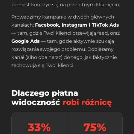
zamiast kończyć się na przelotnym kliknięciu.
Prowadzimy kampanie w dwóch głównych
kanałach:
Facebook, Instagram i TikTok Ads
— tam, gdzie Twoi klienci przewijają feed, oraz
Google Ads
— tam, gdzie aktywnie szukają
rozwiązania swojego problemu. Dobieramy
kanał (albo oba naraz) do tego, jak faktycznie
zachowują się Twoi klienci.
Dlaczego płatna
widoczność
robi różnicę
33%
75%