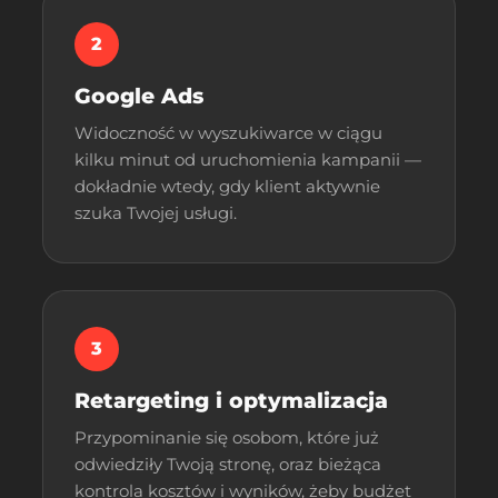
2
Google Ads
Widoczność w wyszukiwarce w ciągu
kilku minut od uruchomienia kampanii —
dokładnie wtedy, gdy klient aktywnie
szuka Twojej usługi.
3
Retargeting i optymalizacja
Przypominanie się osobom, które już
odwiedziły Twoją stronę, oraz bieżąca
kontrola kosztów i wyników, żeby budżet