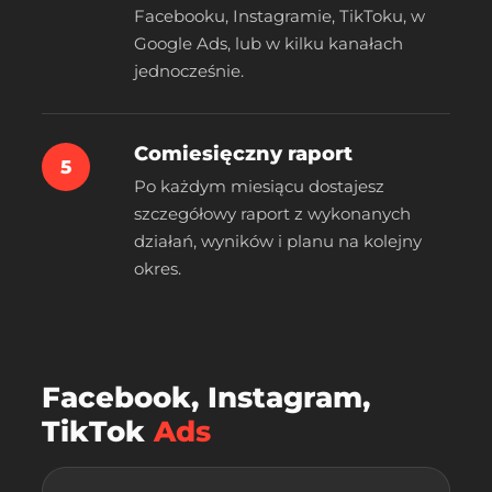
Facebooku, Instagramie, TikToku, w
Google Ads, lub w kilku kanałach
jednocześnie.
Comiesięczny raport
5
Po każdym miesiącu dostajesz
szczegółowy raport z wykonanych
działań, wyników i planu na kolejny
okres.
Facebook, Instagram,
TikTok
Ads