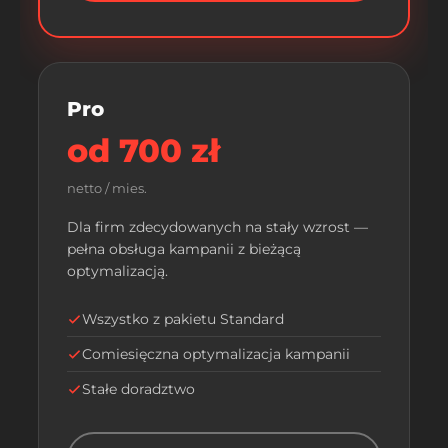
Pro
od 700 zł
netto / mies.
Dla firm zdecydowanych na stały wzrost —
pełna obsługa kampanii z bieżącą
optymalizacją.
Wszystko z pakietu Standard
Comiesięczna optymalizacja kampanii
Stałe doradztwo