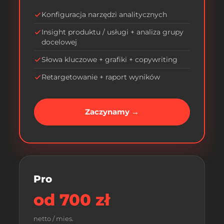
Konfiguracja narzędzi analitycznych
Insight produktu / usługi + analiza grupy
docelowej
Słowa kluczowe + grafiki + copywriting
Retargetowanie + raport wyników
Zaczynamy →
Pro
od 700 zł
netto / mies.