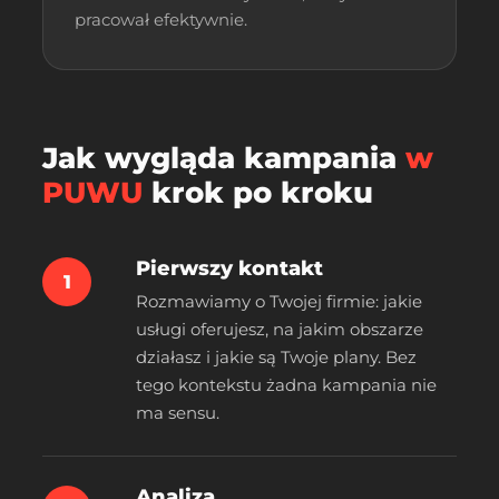
pracował efektywnie.
Jak wygląda kampania
w
PUWU
krok po kroku
Pierwszy kontakt
1
Rozmawiamy o Twojej firmie: jakie
usługi oferujesz, na jakim obszarze
działasz i jakie są Twoje plany. Bez
tego kontekstu żadna kampania nie
ma sensu.
Analiza